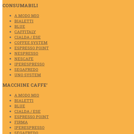
CONSUMABILI
A MODO MIO
BIALETTI
BLUE
CAFFITALY
CIALDA / ESE
COFFEE SYSTEM
ESPRESSO POINT
NESPRESSO
NESCAFE
IPERESPRESSO
SEGAFREDO
UNO SYSTEM
MACCHINE CAFFE’
A MODO MIO
BIALETTI
BLUE
CIALDA / ESE
ESPRESSO POINT
FIRMA
IPERESPRESSO
SEGAFREDO