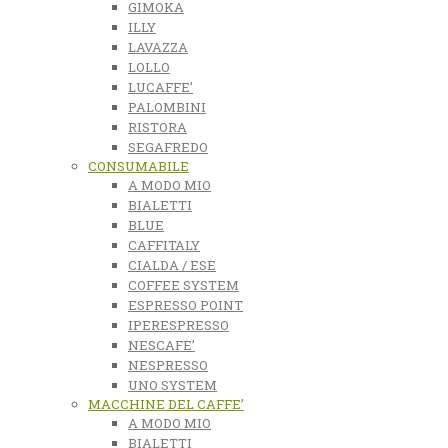
GIMOKA
ILLY
LAVAZZA
LOLLO
LUCAFFE’
PALOMBINI
RISTORA
SEGAFREDO
CONSUMABILE
A MODO MIO
BIALETTI
BLUE
CAFFITALY
CIALDA / ESE
COFFEE SYSTEM
ESPRESSO POINT
IPERESPRESSO
NESCAFE’
NESPRESSO
UNO SYSTEM
MACCHINE DEL CAFFE’
A MODO MIO
BIALETTI