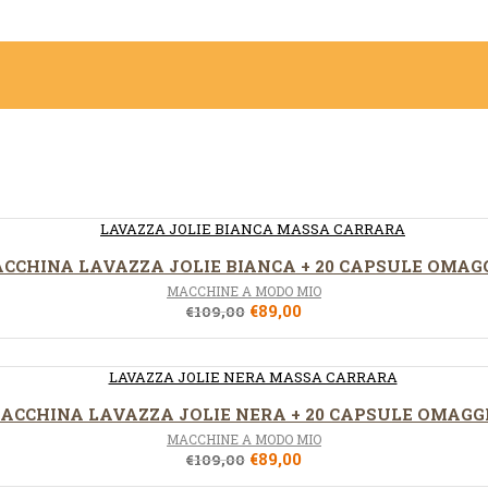
CCHINA LAVAZZA JOLIE BIANCA + 20 CAPSULE OMAG
MACCHINE A MODO MIO
€
89,00
€
109,00
ACCHINA LAVAZZA JOLIE NERA + 20 CAPSULE OMAGG
MACCHINE A MODO MIO
€
89,00
€
109,00