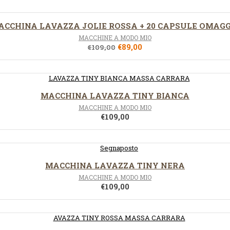
ACCHINA LAVAZZA JOLIE ROSSA + 20 CAPSULE OMAGG
MACCHINE A MODO MIO
€
89,00
€
109,00
MACCHINA LAVAZZA TINY BIANCA
MACCHINE A MODO MIO
€
109,00
MACCHINA LAVAZZA TINY NERA
MACCHINE A MODO MIO
€
109,00