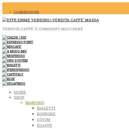
LOGIN/REGISTER
VENDITA CAFFE' E COMODATO MACCHINE
HOME
SHOP
MARCHIO
BIALETTI
BORBONE
COVIM
ECAFFE