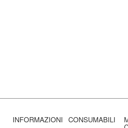
INFORMAZIONI
CONSUMABILI
C