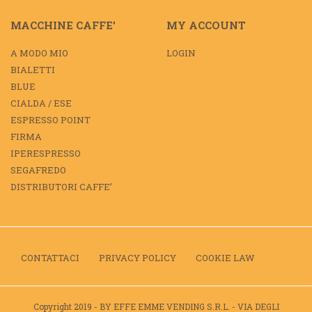
MACCHINE CAFFE’
MY ACCOUNT
A MODO MIO
LOGIN
BIALETTI
BLUE
CIALDA / ESE
ESPRESSO POINT
FIRMA
IPERESPRESSO
SEGAFREDO
DISTRIBUTORI CAFFE’
CONTATTACI
PRIVACY POLICY
COOKIE LAW
Copyright 2019 - BY EFFE EMME VENDING S.R.L. - VIA DEGLI