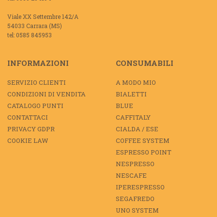
Viale XX Settembre 142/A
54033 Carrara (MS)
tel: 0585 845953
INFORMAZIONI
CONSUMABILI
SERVIZIO CLIENTI
A MODO MIO
CONDIZIONI DI VENDITA
BIALETTI
CATALOGO PUNTI
BLUE
CONTATTACI
CAFFITALY
PRIVACY GDPR
CIALDA / ESE
COOKIE LAW
COFFEE SYSTEM
ESPRESSO POINT
NESPRESSO
NESCAFE
IPERESPRESSO
SEGAFREDO
UNO SYSTEM