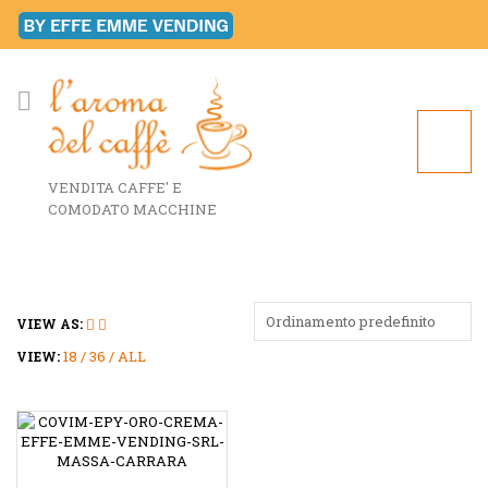
VENDITA CAFFE' E
COMODATO MACCHINE
Ordinamento predefinito
VIEW AS:
18
36
ALL
VIEW: