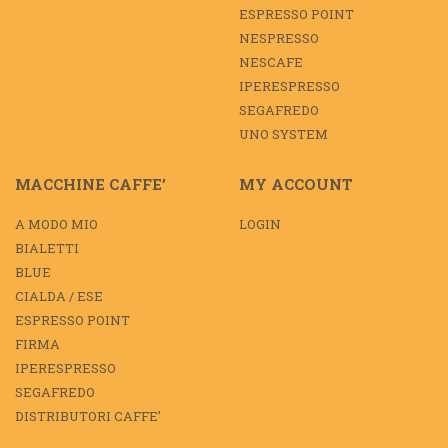
ESPRESSO POINT
NESPRESSO
NESCAFE
IPERESPRESSO
SEGAFREDO
UNO SYSTEM
MACCHINE CAFFE’
MY ACCOUNT
A MODO MIO
LOGIN
BIALETTI
BLUE
CIALDA / ESE
ESPRESSO POINT
FIRMA
IPERESPRESSO
SEGAFREDO
DISTRIBUTORI CAFFE’