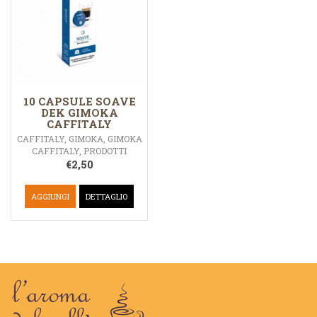
10 CAPSULE SOAVE
DEK GIMOKA
CAFFITALY
CAFFITALY
,
GIMOKA
,
GIMOKA
CAFFITALY
,
PRODOTTI
€
2,50
AGGIUNGI
DETTAGLIO