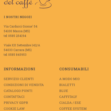
I NOSTRI NEGOZI
Via Carducci Giosue' 54
54100 Massa (MS)
tel: 0585 254194
Viale XX Settembre 142/A
54033 Carrara (MS)
tel: 0585 845953
INFORMAZIONI
CONSUMABILI
SERVIZIO CLIENTI
A MODO MIO
CONDIZIONI DI VENDITA
BIALETTI
CATALOGO PUNTI
BLUE
CONTATTACI
CAFFITALY
PRIVACY GDPR
CIALDA / ESE
COOKIE LAW
COFFEE SYSTEM