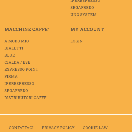
IPERESPRESSO
SEGAFREDO
UNO SYSTEM
MACCHINE CAFFE’
MY ACCOUNT
A MODO MIO
LOGIN
BIALETTI
BLUE
CIALDA / ESE
ESPRESSO POINT
FIRMA
IPERESPRESSO
SEGAFREDO
DISTRIBUTORI CAFFE’
CONTATTACI
PRIVACY POLICY
COOKIE LAW