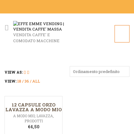
VENDITA CAFFE' E
COMODATO MACCHINE
Ordinamento predefinito
VIEW AS:
18
36
ALL
VIEW:
12 CAPSULE ORZO
LAVAZZA A MODO MIO
A MODO MIO
,
LAVAZZA
,
PRODOTTI
€
4,50