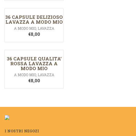
36 CAPSULE DELIZIOSO
LAVAZZA A MODO MIO
A MODO MIO
,
LAVAZZA
€
8,00
36 CAPSULE QUALITA’
ROSSA LAVAZZA A
MODO MIO
A MODO MIO
,
LAVAZZA
€
8,00
I NOSTRI NEGOZI