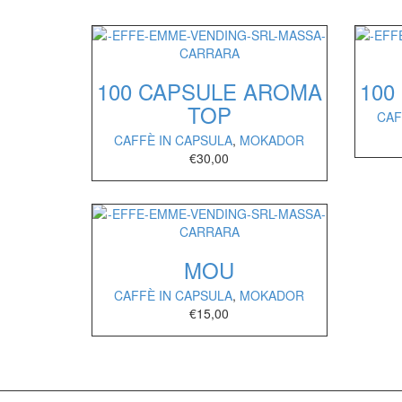
100 CAPSULE AROMA
100
TOP
CAF
CAFFÈ IN CAPSULA
,
MOKADOR
€
30,00
MOU
CAFFÈ IN CAPSULA
,
MOKADOR
€
15,00