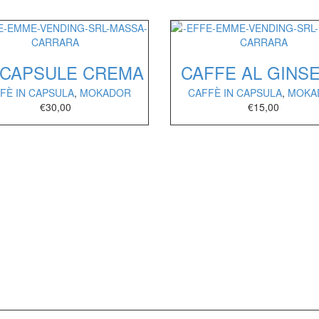
 CAPSULE CREMA
CAFFE AL GINS
FÈ IN CAPSULA
,
MOKADOR
CAFFÈ IN CAPSULA
,
MOKA
€
30,00
€
15,00