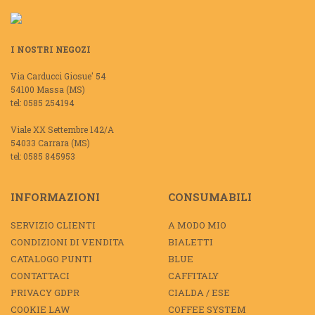
I NOSTRI NEGOZI
Via Carducci Giosue' 54
54100 Massa (MS)
tel: 0585 254194
Viale XX Settembre 142/A
54033 Carrara (MS)
tel: 0585 845953
INFORMAZIONI
CONSUMABILI
SERVIZIO CLIENTI
A MODO MIO
CONDIZIONI DI VENDITA
BIALETTI
CATALOGO PUNTI
BLUE
CONTATTACI
CAFFITALY
PRIVACY GDPR
CIALDA / ESE
COOKIE LAW
COFFEE SYSTEM