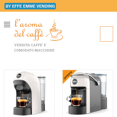
VENDITA CAFFE' E
COMODATO MACCHINE