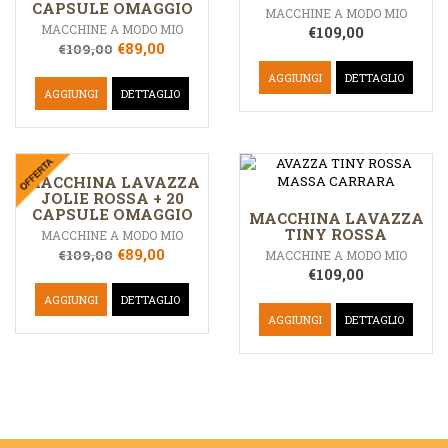
CAPSULE OMAGGIO
MACCHINE A MODO MIO
MACCHINE A MODO MIO
€
109,00
€
89,00
€
109,00
AGGIUNGI
DETTAGLIO
AGGIUNGI
DETTAGLIO
MACCHINA LAVAZZA
JOLIE ROSSA + 20
CAPSULE OMAGGIO
MACCHINA LAVAZZA
TINY ROSSA
MACCHINE A MODO MIO
€
89,00
€
109,00
MACCHINE A MODO MIO
€
109,00
AGGIUNGI
DETTAGLIO
AGGIUNGI
DETTAGLIO