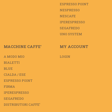
ESPRESSO POINT
NESPRESSO
NESCAFE
IPERESPRESSO
SEGAFREDO
UNO SYSTEM
MACCHINE CAFFE’
MY ACCOUNT
A MODO MIO
LOGIN
BIALETTI
BLUE
CIALDA / ESE
ESPRESSO POINT
FIRMA
IPERESPRESSO
SEGAFREDO
DISTRIBUTORI CAFFE’