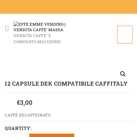
VENDITA CAFFE' E
COMODATO MACCHINE
12 CAPSULE DEK COMPATIBILE CAFFITALY
€
3,00
CAFFÈ DECAFFEINATO
QUANTITY: