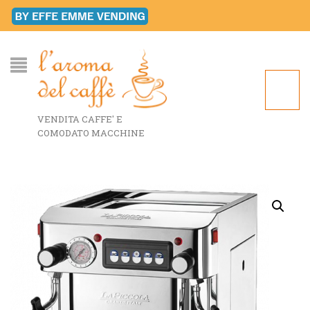
VENDITA CAFFE' E
COMODATO MACCHINE