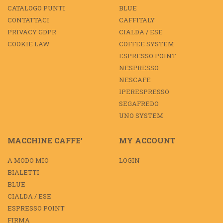
CATALOGO PUNTI
BLUE
CONTATTACI
CAFFITALY
PRIVACY GDPR
CIALDA / ESE
COOKIE LAW
COFFEE SYSTEM
ESPRESSO POINT
NESPRESSO
NESCAFE
IPERESPRESSO
SEGAFREDO
UNO SYSTEM
MACCHINE CAFFE’
MY ACCOUNT
A MODO MIO
LOGIN
BIALETTI
BLUE
CIALDA / ESE
ESPRESSO POINT
FIRMA