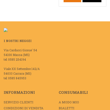
I NOSTRI NEGOZI
Via Carducci Giosue' 54
54100 Massa (MS)
tel: 0585 254194
Viale XX Settembre 142/A
54033 Carrara (MS)
tel: 0585 845953
INFORMAZIONI
CONSUMABILI
SERVIZIO CLIENTI
A MODO MIO
CONDIZIONI DI VENDITA
BIALETTI