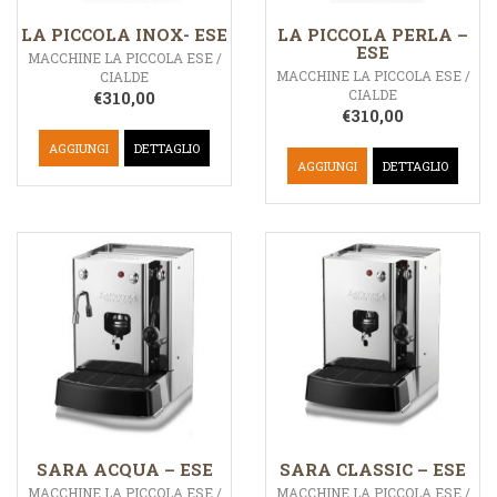
LA PICCOLA INOX- ESE
LA PICCOLA PERLA –
ESE
MACCHINE LA PICCOLA ESE /
MACCHINE LA PICCOLA ESE /
CIALDE
CIALDE
€
310,00
€
310,00
AGGIUNGI
DETTAGLIO
AGGIUNGI
DETTAGLIO
SARA ACQUA – ESE
SARA CLASSIC – ESE
MACCHINE LA PICCOLA ESE /
MACCHINE LA PICCOLA ESE /