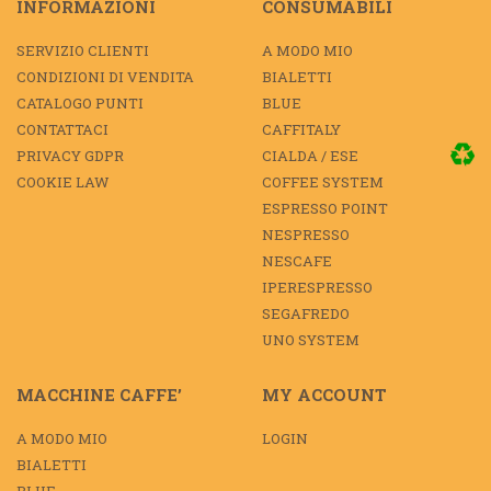
INFORMAZIONI
CONSUMABILI
SERVIZIO CLIENTI
A MODO MIO
CONDIZIONI DI VENDITA
BIALETTI
CATALOGO PUNTI
BLUE
CONTATTACI
CAFFITALY
PRIVACY GDPR
CIALDA / ESE
COOKIE LAW
COFFEE SYSTEM
ESPRESSO POINT
NESPRESSO
NESCAFE
IPERESPRESSO
SEGAFREDO
UNO SYSTEM
MACCHINE CAFFE’
MY ACCOUNT
A MODO MIO
LOGIN
BIALETTI
BLUE