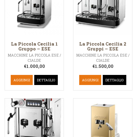
La Piccola Cecilia 1
La Piccola Cecilia 2
Gruppo – ESE
Gruppi – ESE
MACCHINE LA PICCOLA ESE /
MACCHINE LA PICCOLA ESE /
CIALDE
CIALDE
€
1.000,00
€
1.500,00
AGGIUNGI
DETTAGLIO
AGGIUNGI
DETTAGLIO