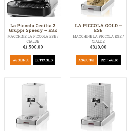
La Piccola Cecilia 2
LA PICCOLA GOLD –
Gruppi Speedy – ESE
ESE
MACCHINE LA PICCOLA ESE /
MACCHINE LA PICCOLA ESE /
CIALDE
CIALDE
€
1.500,00
€
310,00
AGGIUNGI
DETTAGLIO
AGGIUNGI
DETTAGLIO