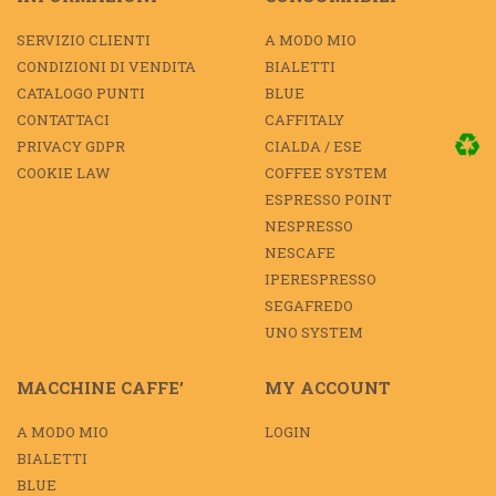
SERVIZIO CLIENTI
A MODO MIO
CONDIZIONI DI VENDITA
BIALETTI
CATALOGO PUNTI
BLUE
CONTATTACI
CAFFITALY
PRIVACY GDPR
CIALDA / ESE
COOKIE LAW
COFFEE SYSTEM
ESPRESSO POINT
NESPRESSO
NESCAFE
IPERESPRESSO
SEGAFREDO
UNO SYSTEM
MACCHINE CAFFE’
MY ACCOUNT
A MODO MIO
LOGIN
BIALETTI
BLUE