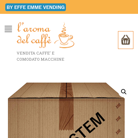
VENDITA CAFFE' E
COMODATO MACCHINE