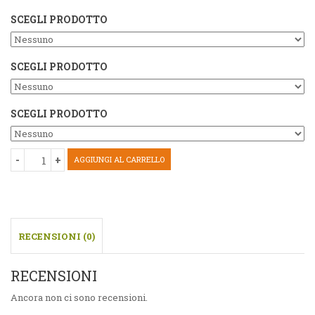
SCEGLI PRODOTTO
SCEGLI PRODOTTO
SCEGLI PRODOTTO
AGGIUNGI AL CARRELLO
RECENSIONI (0)
RECENSIONI
Ancora non ci sono recensioni.