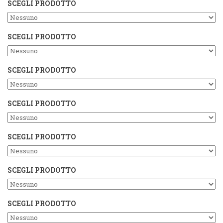
SCEGLI PRODOTTO
SCEGLI PRODOTTO
SCEGLI PRODOTTO
SCEGLI PRODOTTO
SCEGLI PRODOTTO
SCEGLI PRODOTTO
SCEGLI PRODOTTO