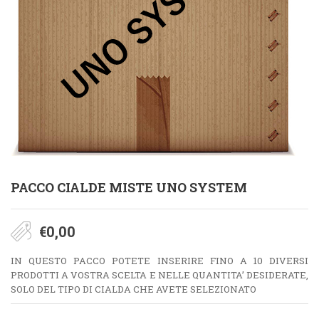
PACCO CIALDE MISTE UNO SYSTEM
€
0,00
IN QUESTO PACCO POTETE INSERIRE FINO A 10 DIVERSI
PRODOTTI A VOSTRA SCELTA E NELLE QUANTITA’ DESIDERATE,
SOLO DEL TIPO DI CIALDA CHE AVETE SELEZIONATO