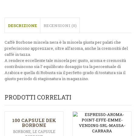
DESCRIZIONE
RECENSIONI (0)
Caffè Borbone miscela nera è la miscela giusta per palati che
preferiscono apprezzare, oltre all’aroma, anche la cremosità del
caffè in tazza.
A rendere eccellente tale miscela per gusto, aroma e cremosità
contribuiscono sia l‘ equilibrato dosaggio tra la percentuale di
Arabica e quella di Robusta sia il perfetto grado di tostatura sia il
giusto periodo di stagionatura in magazzino.
PRODOTTI CORRELATI
100 CAPSULE DEK
BORBONE
BORBONE
,
LE CAPSULE