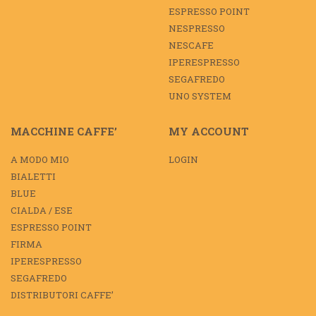
ESPRESSO POINT
NESPRESSO
NESCAFE
IPERESPRESSO
SEGAFREDO
UNO SYSTEM
MACCHINE CAFFE’
MY ACCOUNT
A MODO MIO
LOGIN
BIALETTI
BLUE
CIALDA / ESE
ESPRESSO POINT
FIRMA
IPERESPRESSO
SEGAFREDO
DISTRIBUTORI CAFFE’