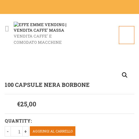
VENDITA CAFFE' E
COMODATO MACCHINE
100 CAPSULE NERA BORBONE
€
25,00
QUANTITY:
AGGIUNGI AL CARRELLO