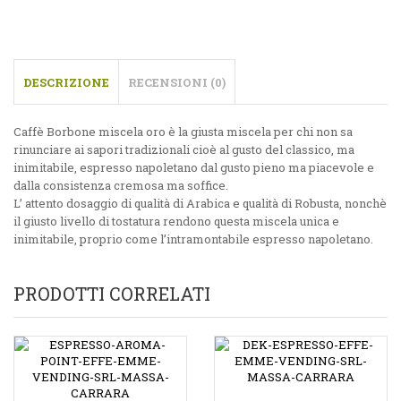
DESCRIZIONE
RECENSIONI (0)
Caffè Borbone miscela oro è la giusta miscela per chi non sa
rinunciare ai sapori tradizionali cioè al gusto del classico, ma
inimitabile, espresso napoletano dal gusto pieno ma piacevole e
dalla consistenza cremosa ma soffice.
L’ attento dosaggio di qualità di Arabica e qualità di Robusta, nonchè
il giusto livello di tostatura rendono questa miscela unica e
inimitabile, proprio come l’intramontabile espresso napoletano.
PRODOTTI CORRELATI