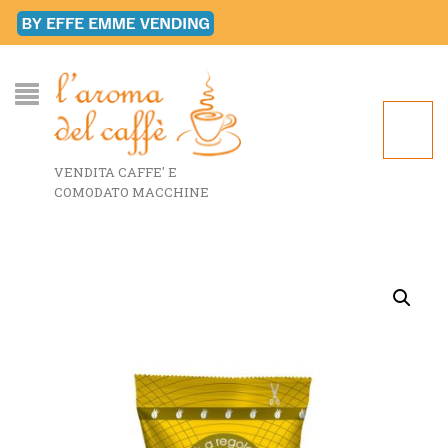
VENDITA CAFFE' E
COMODATO MACCHINE