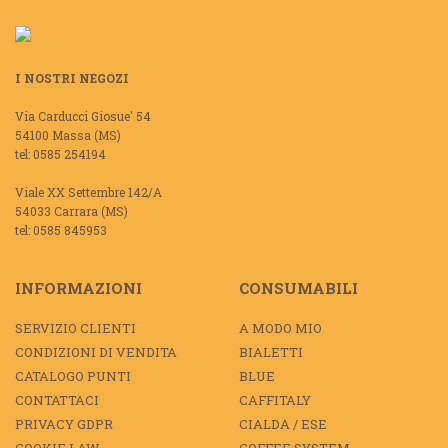
I NOSTRI NEGOZI
Via Carducci Giosue' 54
54100 Massa (MS)
tel: 0585 254194
Viale XX Settembre 142/A
54033 Carrara (MS)
tel: 0585 845953
INFORMAZIONI
CONSUMABILI
SERVIZIO CLIENTI
A MODO MIO
CONDIZIONI DI VENDITA
BIALETTI
CATALOGO PUNTI
BLUE
CONTATTACI
CAFFITALY
PRIVACY GDPR
CIALDA / ESE