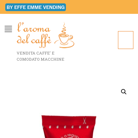
VENDITA CAFFE' E
COMODATO MACCHINE