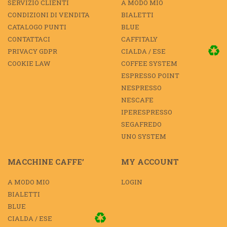
SERVIZIO CLIENTI
A MODO MIO
CONDIZIONI DI VENDITA
BIALETTI
CATALOGO PUNTI
BLUE
CONTATTACI
CAFFITALY
PRIVACY GDPR
CIALDA / ESE
COOKIE LAW
COFFEE SYSTEM
ESPRESSO POINT
NESPRESSO
NESCAFE
IPERESPRESSO
SEGAFREDO
UNO SYSTEM
MACCHINE CAFFE’
MY ACCOUNT
A MODO MIO
LOGIN
BIALETTI
BLUE
CIALDA / ESE