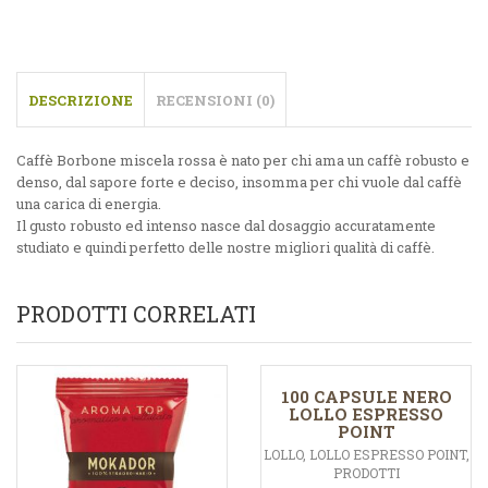
DESCRIZIONE
RECENSIONI (0)
Caffè Borbone miscela rossa è nato per chi ama un caffè robusto e
denso, dal sapore forte e deciso, insomma per chi vuole dal caffè
una carica di energia.
Il gusto robusto ed intenso nasce dal dosaggio accuratamente
studiato e quindi perfetto delle nostre migliori qualità di caffè.
PRODOTTI CORRELATI
100 CAPSULE NERO
LOLLO ESPRESSO
POINT
LOLLO
,
LOLLO ESPRESSO POINT
,
PRODOTTI