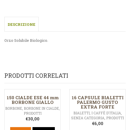
DESCRIZIONE
Orzo Solubile Biologico.
PRODOTTI CORRELATI
150 CIALDE ESE 44 mm
16 CAPSULE BIALETTI
BORBONE GIALLO
PALERMO GUSTO
EXTRA FORTE
BORBONE
,
BORBONE IN CIALDE
,
BIALETTI
,
I CAFFÈ D'ITALIA
,
PRODOTTI
SENZA CATEGORIA
,
PRODOTTI
€
30,00
€
6,00