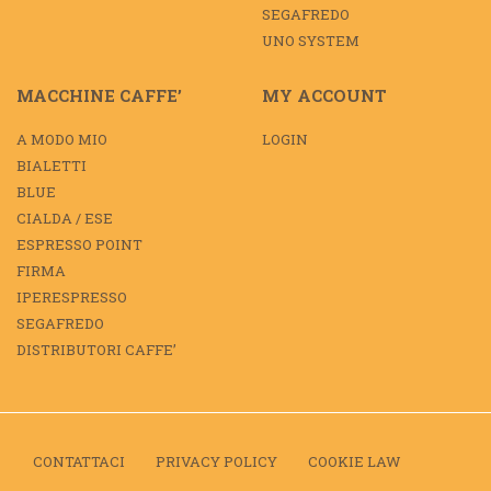
SEGAFREDO
UNO SYSTEM
MACCHINE CAFFE’
MY ACCOUNT
A MODO MIO
LOGIN
BIALETTI
BLUE
CIALDA / ESE
ESPRESSO POINT
FIRMA
IPERESPRESSO
SEGAFREDO
DISTRIBUTORI CAFFE’
CONTATTACI
PRIVACY POLICY
COOKIE LAW