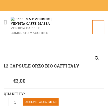
VENDITA CAFFE' E
COMODATO MACCHINE
12 CAPSULE ORZO BIO CAFFITALY
€
3,00
QUANTITY:
AGGIUNGI AL CARRELLO