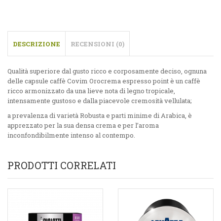
DESCRIZIONE
RECENSIONI (0)
Qualità superiore dal gusto ricco e corposamente deciso, ognuna
delle capsule caffè Covim Orocrema espresso point è un caffè
ricco armonizzato da una lieve nota di legno tropicale,
intensamente gustoso e dalla piacevole cremosità vellulata;
a prevalenza di varietà Robusta e parti minime di Arabica, è
apprezzato per la sua densa crema e per l’aroma
inconfondibilmente intenso al contempo.
PRODOTTI CORRELATI