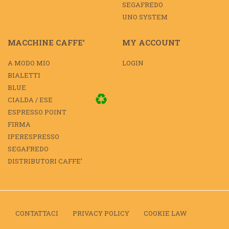
SEGAFREDO
UNO SYSTEM
MACCHINE CAFFE’
MY ACCOUNT
A MODO MIO
LOGIN
BIALETTI
BLUE
CIALDA / ESE
ESPRESSO POINT
FIRMA
IPERESPRESSO
SEGAFREDO
DISTRIBUTORI CAFFE’
CONTATTACI
PRIVACY POLICY
COOKIE LAW