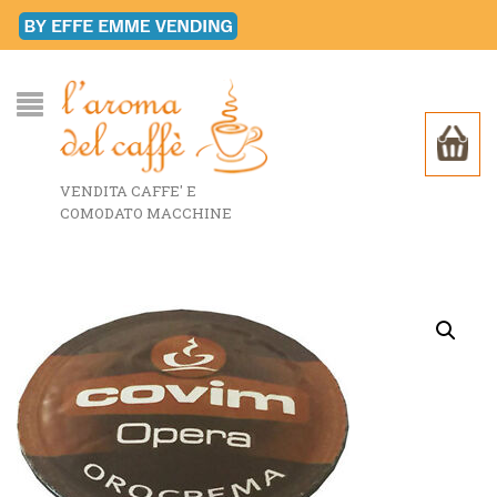
VENDITA CAFFE' E
COMODATO MACCHINE