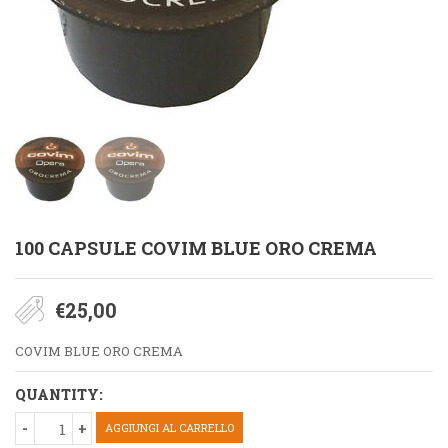
100 CAPSULE COVIM BLUE ORO CREMA
€
25,00
COVIM BLUE ORO CREMA
QUANTITY:
AGGIUNGI AL CARRELLO