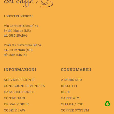
I NOSTRI NEGOZI
Via Carducci Giosue' 54
54100 Massa (MS)
tel: 0585 254194
Viale XX Settembre 142/A
54033 Carrara (MS)
tel: 0585 845953
INFORMAZIONI
CONSUMABILI
SERVIZIO CLIENTI
A MODO MIO
CONDIZIONI DI VENDITA
BIALETTI
CATALOGO PUNTI
BLUE
CONTATTACI
CAFFITALY
PRIVACY GDPR
CIALDA / ESE
COOKIE LAW
COFFEE SYSTEM