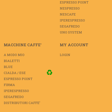
ESPRESSO POINT
NESPRESSO
NESCAFE
IPERESPRESSO
SEGAFREDO
UNO SYSTEM
MACCHINE CAFFE’
MY ACCOUNT
A MODO MIO
LOGIN
BIALETTI
BLUE
CIALDA / ESE
ESPRESSO POINT
FIRMA
IPERESPRESSO
SEGAFREDO
DISTRIBUTORI CAFFE’