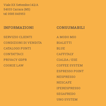
Viale XX Settembre 142/A
54033 Carrara (MS)
tel: 0585 845953
INFORMAZIONI
CONSUMABILI
SERVIZIO CLIENTI
A MODO MIO
CONDIZIONI DI VENDITA
BIALETTI
CATALOGO PUNTI
BLUE
CONTATTACI
CAFFITALY
PRIVACY GDPR
CIALDA / ESE
COOKIE LAW
COFFEE SYSTEM
ESPRESSO POINT
NESPRESSO
NESCAFE
IPERESPRESSO
SEGAFREDO
UNO SYSTEM