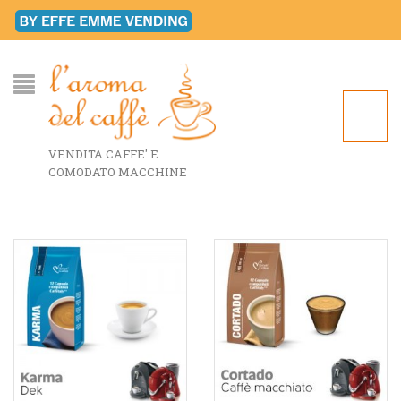
VENDITA CAFFE' E
COMODATO MACCHINE