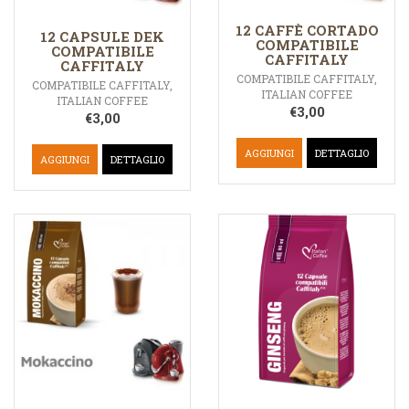
12 CAFFÈ CORTADO
12 CAPSULE DEK
COMPATIBILE
COMPATIBILE
CAFFITALY
CAFFITALY
COMPATIBILE CAFFITALY
,
COMPATIBILE CAFFITALY
,
ITALIAN COFFEE
ITALIAN COFFEE
€
3,00
€
3,00
AGGIUNGI
DETTAGLIO
AGGIUNGI
DETTAGLIO