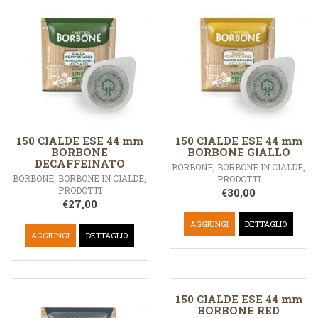
150 CIALDE ESE 44 mm
150 CIALDE ESE 44 mm
BORBONE
BORBONE GIALLO
DECAFFEINATO
BORBONE
,
BORBONE IN CIALDE
,
BORBONE
,
BORBONE IN CIALDE
,
PRODOTTI
PRODOTTI
€
30,00
€
27,00
AGGIUNGI
DETTAGLIO
AGGIUNGI
DETTAGLIO
150 CIALDE ESE 44 mm
BORBONE RED