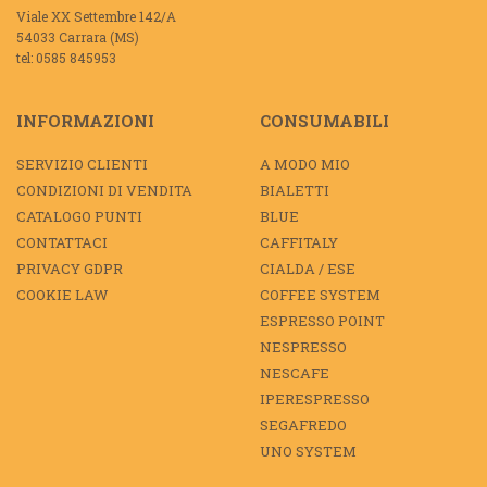
Viale XX Settembre 142/A
54033 Carrara (MS)
tel: 0585 845953
INFORMAZIONI
CONSUMABILI
SERVIZIO CLIENTI
A MODO MIO
CONDIZIONI DI VENDITA
BIALETTI
CATALOGO PUNTI
BLUE
CONTATTACI
CAFFITALY
PRIVACY GDPR
CIALDA / ESE
COOKIE LAW
COFFEE SYSTEM
ESPRESSO POINT
NESPRESSO
NESCAFE
IPERESPRESSO
SEGAFREDO
UNO SYSTEM