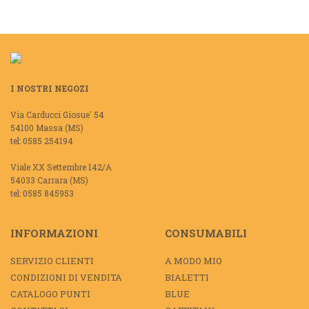
I NOSTRI NEGOZI
Via Carducci Giosue' 54
54100 Massa (MS)
tel: 0585 254194
Viale XX Settembre 142/A
54033 Carrara (MS)
tel: 0585 845953
INFORMAZIONI
CONSUMABILI
SERVIZIO CLIENTI
A MODO MIO
CONDIZIONI DI VENDITA
BIALETTI
CATALOGO PUNTI
BLUE